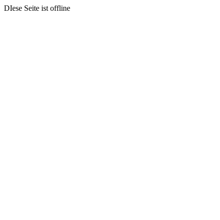
DIese Seite ist offline